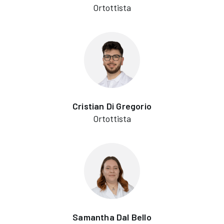
Ortottista
Cristian Di Gregorio
Ortottista
Samantha Dal Bello