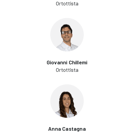
Ortottista
Giovanni Chillemi
Ortottista
Anna Castagna