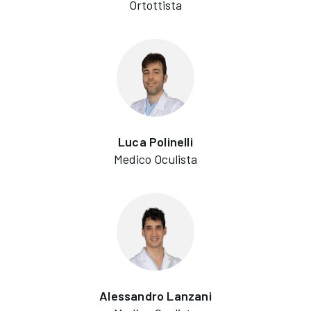
Ortottista
Luca Polinelli
Medico Oculista
Alessandro Lanzani