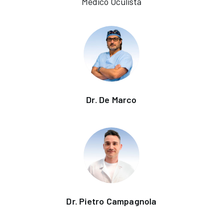
Medico Oculista
Dr. De Marco
Dr. Pietro Campagnola