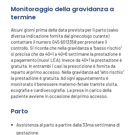
Monitoraggio della gravidanza a
termine
Alcuni giorni prima della data prevista per il parto (salvo
diversa indicazione fornita dal ginecologo curante)
contattare il numero 045.6013358 per prenotare il
controllo. Si ricorda che nella gravidanza a “basso rischio”
si precisa che da 40+1 a 40+6 settimane la prestazione è
a pagamento (nuovi LEA). Invece da 40+1 la prestazione è
gratuita. In entrambi i casi la prescrizione è fornita da
reparto al primo accesso. Nella gravidanza ad “alto rischio”
la prestazione è gratuita. Ad ogni appuntamento è
monitorato il benessere materno-fetale tramite visita,
ecografia e cardioecografia. La presa in carico della
paziente avviene in occasione del primo accesso.
Parto
Assistenza al parto a partire dalla 33ma settimana di
gestazione.