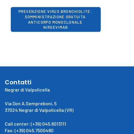
PREVENZIONE VIRUS BRONCHIOLITE: 
SOMMINISTRAZIONE GRATUITA 
ANTICORPO MONOCLONALE 
NIRSEVIMAB
Contatti
Negrar di Valpolicella
Via Don A.Sempreboni, 5
37024 Negrar di Valpolicella (VR)
Call center: (+39) 045.6013111
Fax: (+39) 045.7500480