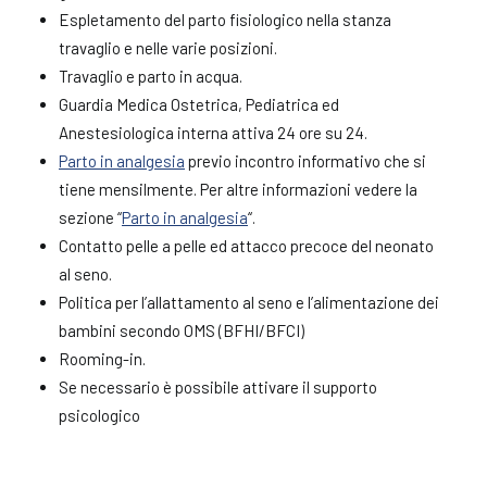
Espletamento del parto fisiologico nella stanza
travaglio e nelle varie posizioni.
Travaglio e parto in acqua.
Guardia Medica Ostetrica, Pediatrica ed
Anestesiologica interna attiva 24 ore su 24.
Parto in analgesia
previo incontro informativo che si
tiene mensilmente. Per altre informazioni vedere la
sezione “
Parto in analgesia
“.
Contatto pelle a pelle ed attacco precoce del neonato
al seno.
Politica per l’allattamento al seno e l’alimentazione dei
bambini secondo OMS (BFHI/BFCI)
Rooming-in.
Se necessario è possibile attivare il supporto
psicologico