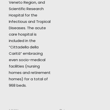
Veneto Region, and
Scientific Research
Hospital for the
Infectious and Tropical
Diseases. The acute
care hospital is
included in the
“Cittadella della
Carità” embracing
even socio-medical
facilities (nursing
homes and retirement
homes) for a total of
968 beds.