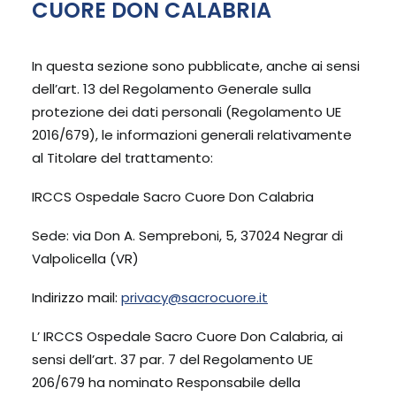
CUORE DON CALABRIA
In questa sezione sono pubblicate, anche ai sensi
dell’art. 13 del Regolamento Generale sulla
protezione dei dati personali (Regolamento UE
2016/679), le informazioni generali relativamente
al Titolare del trattamento:
IRCCS Ospedale Sacro Cuore Don Calabria
Sede: via Don A. Sempreboni, 5, 37024 Negrar di
Valpolicella (VR)
Indirizzo mail:
privacy@sacrocuore.it
L’ IRCCS Ospedale Sacro Cuore Don Calabria, ai
sensi dell’art. 37 par. 7 del Regolamento UE
206/679 ha nominato Responsabile della