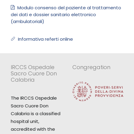
Modulo consenso del paziente al trattamento
dei dati e dossier sanitario elettronico
(ambulatoriali)
Informativa referti online
IRCCS Ospedale
Congregation
Sacro Cuore Don
Calabria
The IRCCS Ospedale
Sacro Cuore Don
Calabria is a classified
hospital unit,
accredited with the