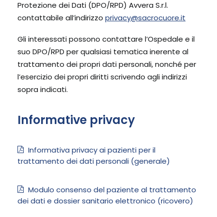
Protezione dei Dati (DPO/RPD) Avvera S.r.l.
contattabile all’indirizzo
privacy@sacrocuore.it
Gli interessati possono contattare l’Ospedale e il
suo DPO/RPD per qualsiasi tematica inerente al
trattamento dei propri dati personali, nonché per
l’esercizio dei propri diritti scrivendo agli indirizzi
sopra indicati.
Informative privacy
Informativa privacy ai pazienti per il
trattamento dei dati personali (generale)
Modulo consenso del paziente al trattamento
dei dati e dossier sanitario elettronico (ricovero)