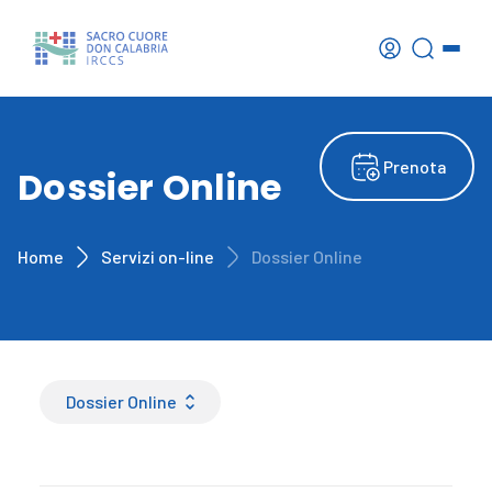
Prenota
Dossier Online
Home
Servizi on-line
Dossier Online
Dossier Online