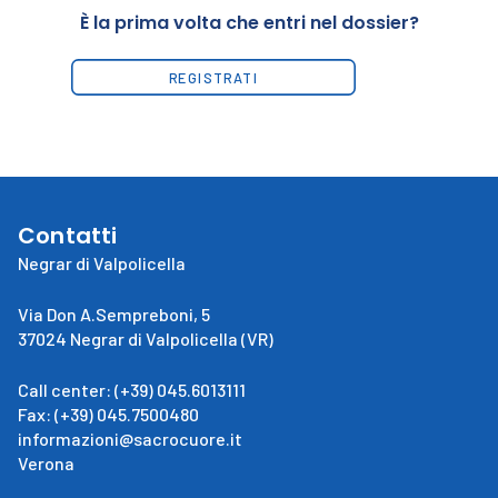
È la prima volta che entri nel dossier?
REGISTRATI
Contatti
Negrar di Valpolicella
Via Don A.Sempreboni, 5
37024 Negrar di Valpolicella (VR)
Call center: (+39) 045.6013111
Fax: (+39) 045.7500480
informazioni@sacrocuore.it
Verona