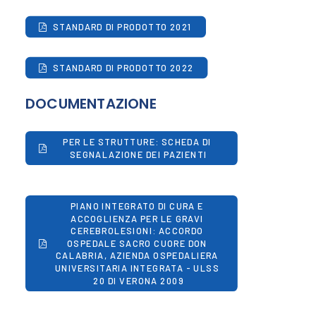
STANDARD DI PRODOTTO 2021
STANDARD DI PRODOTTO 2022
DOCUMENTAZIONE
PER LE STRUTTURE: SCHEDA DI 
SEGNALAZIONE DEI PAZIENTI
PIANO INTEGRATO DI CURA E 
ACCOGLIENZA PER LE GRAVI 
CEREBROLESIONI: ACCORDO 
OSPEDALE SACRO CUORE DON 
CALABRIA, AZIENDA OSPEDALIERA 
UNIVERSITARIA INTEGRATA - ULSS 
20 DI VERONA 2009