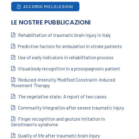
ACCORDO MIELOLESIONI
LE NOSTRE PUBBLICAZIONI
Rehabilitation of traumatic brain injury in Italy
Predictive factors for ambulation in stroke patients
Use of early indicators in rehabilitation process
Visual body recognition in a prosopagnosic patient
Reduced-Intensity Modified Constraint-Induced
Movement Therapy
The vegetative state: A report of two cases
Community integration after severe traumatic injury
Finger recognition and gesture imitation in
Gerstmann's syndrome
Quality of life after traumatic brain injury