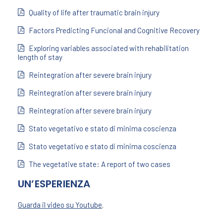
Quality of life after traumatic brain injury
Factors Predicting Funcional and Cognitive Recovery
Exploring variables associated with rehabilitation
length of stay
Reintegration after severe brain injury
Reintegration after severe brain injury
Reintegration after severe brain injury
Stato vegetativo e stato di minima coscienza
Stato vegetativo e stato di minima coscienza
The vegetative state: A report of two cases
UN’ESPERIENZA
Guarda il video su Youtube
.