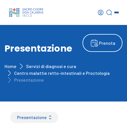
Prenota
Presentazione
Home
Servizi di diagnosi e cura
Centro malattie retto-intestinali e Proctologia
Presentazione
Presentazione