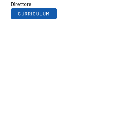
Direttore
CURRICULUM