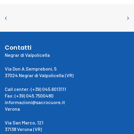
Contatti
Negrar di Valpolicella
Via Don A.Sempreboni, 5
37024 Negrar di Valpolicella (VR)
Call center: (+39) 045.6013111
Fax: (+39) 045.7500480
informazioni@sacrocuore.it
Verona
Via San Marco, 121
37138 Verona (VR)