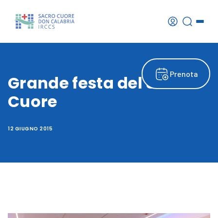
Prenota
Grande festa del Sacro
Cuore
12 GIUGNO 2015