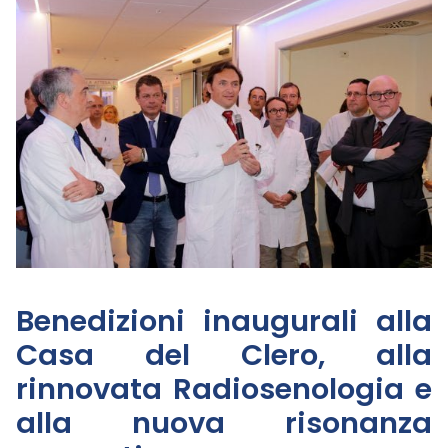
Benedizioni inaugurali alla
Casa del Clero, alla
rinnovata Radiosenologia e
alla nuova risonanza