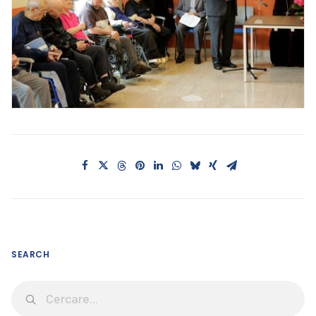
SEARCH