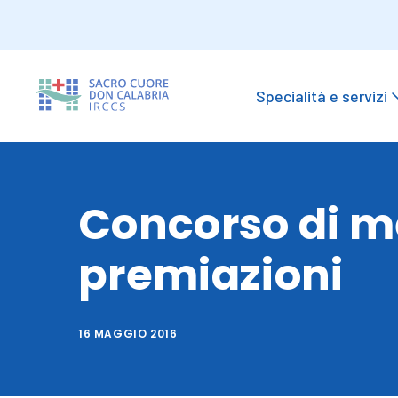
Specialità e servizi
Concorso di me
premiazioni
16 MAGGIO 2016