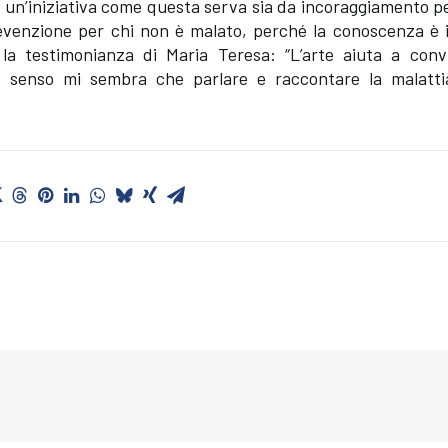
un’iniziativa come questa serva sia da incoraggiamento pe
prevenzione per chi non è malato, perché la conoscenza è 
la testimonianza di Maria Teresa: “L’arte aiuta a conv
sto senso mi sembra che parlare e raccontare la malatti