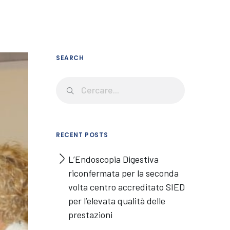
SEARCH
RECENT POSTS
L’Endoscopia Digestiva
riconfermata per la seconda
volta centro accreditato SIED
per l’elevata qualità delle
prestazioni