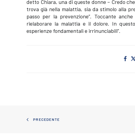
detto Chiara, una di queste donne – Credo che 
trova già nella malattia, sia da stimolo alla 
passo per la prevenzione”. Toccante anche 
rielaborare la malattia e il dolore. In que
esperienze fondamentali e irrinunciabili”.
PRECEDENTE