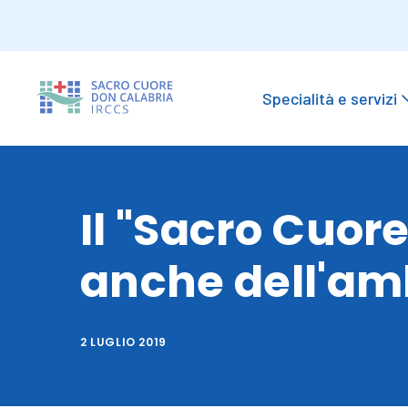
Specialità e servizi
Il "Sacro Cuor
anche dell'am
2 LUGLIO 2019