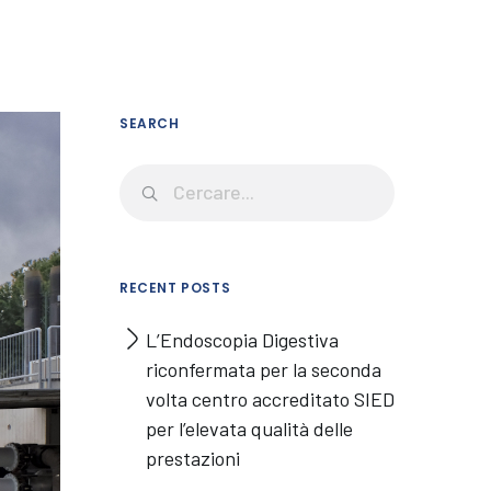
SEARCH
RECENT POSTS
L’Endoscopia Digestiva
riconfermata per la seconda
volta centro accreditato SIED
per l’elevata qualità delle
prestazioni