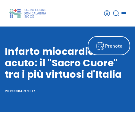
Prenota
Infarto miocardico
acuto: il "Sacro Cuore"
tra i più virtuosi d'Italia
20 FEBBRAIO 2017