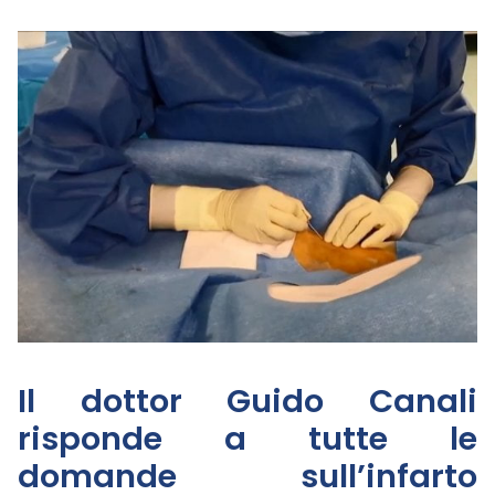
Il dottor Guido Canali
risponde a tutte le
domande sull’infarto