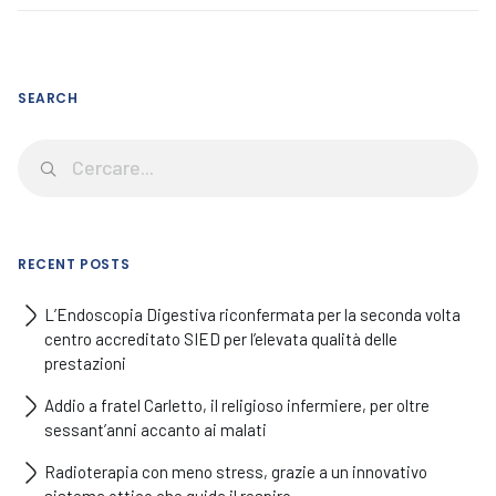
SEARCH
RECENT POSTS
L’Endoscopia Digestiva riconfermata per la seconda volta
centro accreditato SIED per l’elevata qualità delle
prestazioni
Addio a fratel Carletto, il religioso infermiere, per oltre
sessant’anni accanto ai malati
Radioterapia con meno stress, grazie a un innovativo