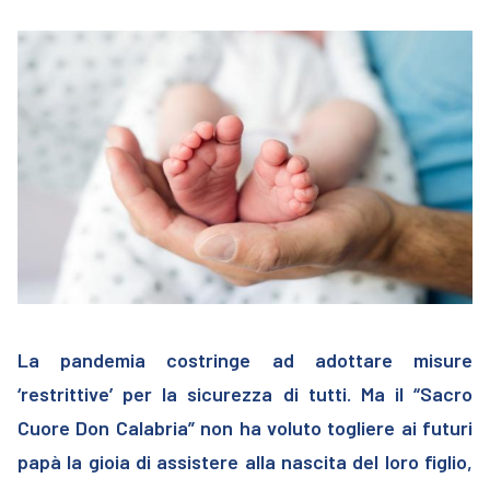
La pandemia costringe ad adottare misure
‘restrittive’ per la sicurezza di tutti. Ma il “Sacro
Cuore Don Calabria” non ha voluto togliere ai futuri
papà la gioia di assistere alla nascita del loro figlio,