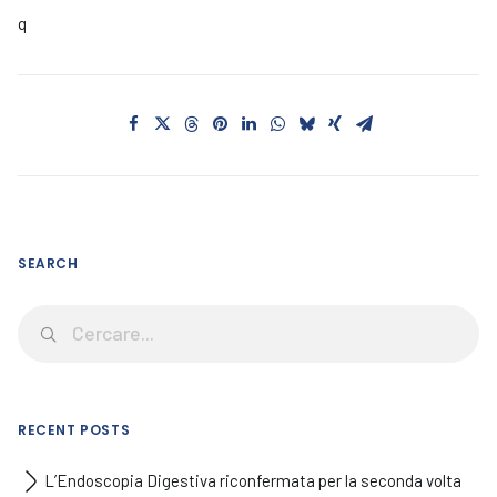
q
SEARCH
RECENT POSTS
L’Endoscopia Digestiva riconfermata per la seconda volta