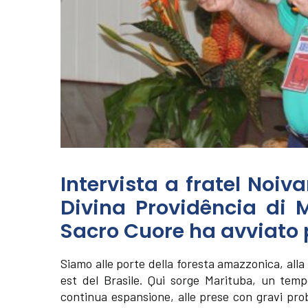
Intervista a fratel Noiva
Divina Providência di 
Sacro Cuore ha avviato
Siamo alle porte della foresta amazzonica, alla 
est del Brasile. Qui sorge Marituba, un tempo
continua espansione, alle prese con gravi pro