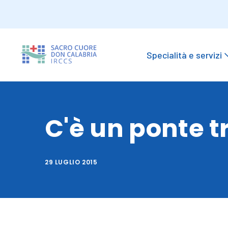
Specialità e servizi
C'è un ponte tr
29 LUGLIO 2015