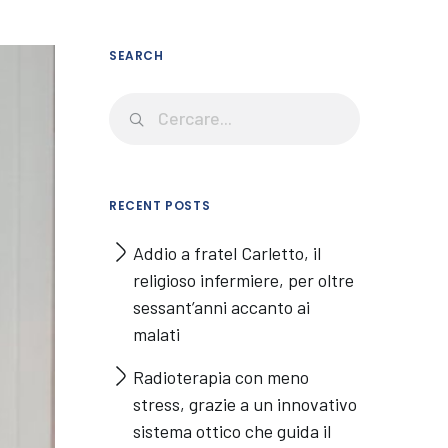
SEARCH
RECENT POSTS
Addio a fratel Carletto, il
religioso infermiere, per oltre
sessant’anni accanto ai
malati
Radioterapia con meno
stress, grazie a un innovativo
sistema ottico che guida il