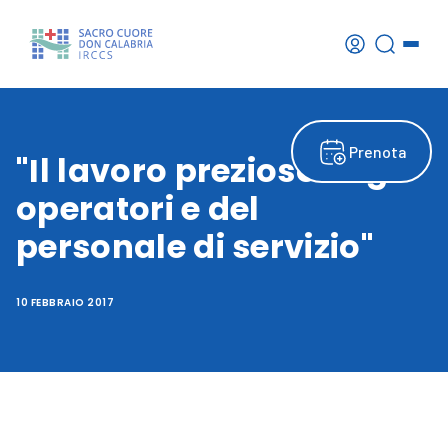
Prenota
"Il lavoro prezioso degli
operatori e del
personale di servizio"
10 FEBBRAIO 2017