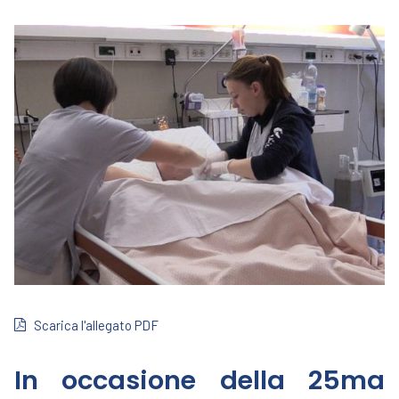
Scarica l'allegato PDF
In occasione della 25ma