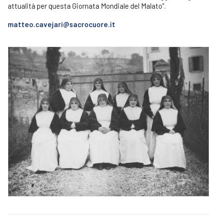
attualità per questa Giornata Mondiale del Malato”.
matteo.cavejari@sacrocuore.it