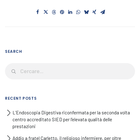
SEARCH
RECENT POSTS
L’Endoscopia Digestiva riconfermata per la seconda volta
centro accreditato SIED per l’elevata qualità delle
prestazioni
Addio a fratel Carletto, il religioso infermiere, per oltre