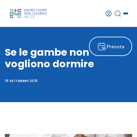
Prenota
Se le gambe non
vogliono dormire
15 SETTEMBRE 2015