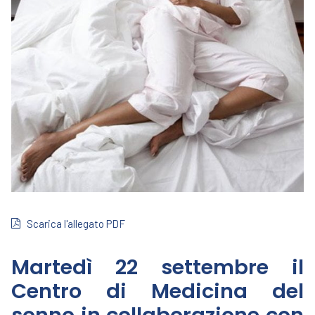
Scarica l'allegato PDF
Martedì 22 settembre il
Centro di Medicina del