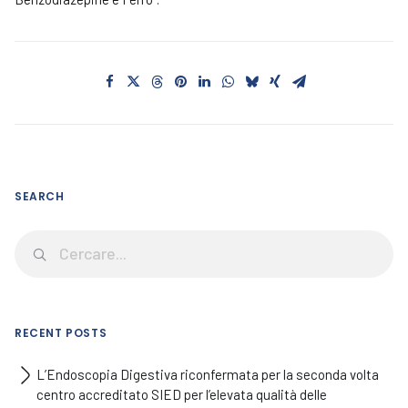
SEARCH
RECENT POSTS
L’Endoscopia Digestiva riconfermata per la seconda volta
centro accreditato SIED per l’elevata qualità delle