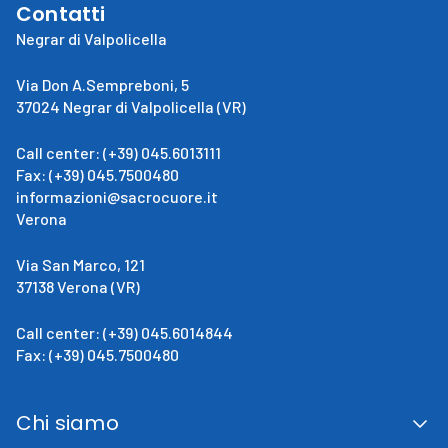
Contatti
Negrar di Valpolicella
Via Don A.Sempreboni, 5
37024 Negrar di Valpolicella (VR)
Call center: (+39) 045.6013111
Fax: (+39) 045.7500480
informazioni@sacrocuore.it
Verona
Via San Marco, 121
37138 Verona (VR)
Call center: (+39) 045.6014844
Fax: (+39) 045.7500480
Chi siamo