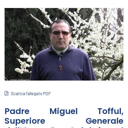
Scarica l'allegato PDF
Padre Miguel Tofful,
Superiore Generale