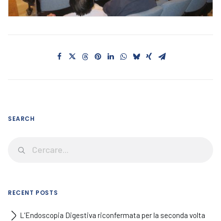
SEARCH
RECENT POSTS
L’Endoscopia Digestiva riconfermata per la seconda volta