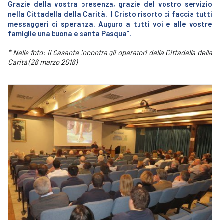
Grazie della vostra presenza, grazie del vostro servizio
nella Cittadella della Carità. Il Cristo risorto ci faccia tutti
messaggeri di speranza. Auguro a tutti voi e alle vostre
famiglie una buona e santa Pasqua”.
* Nelle foto: il Casante incontra gli operatori della Cittadella della
Carità (28 marzo 2018)