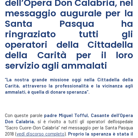
dell’Opera Don Calabria, nel
messaggio augurale per la
Santa Pasqua ha
ringraziato tutti gli
operatori della Cittadella
della Carità per il loro
servizio agli ammalati
“La nostra grande missione oggi nella Cittadella della
Carità, attraverso la professionalità e la vicinanza agli
ammalati, è quella di donare speranza”.
Con queste parole
padre Miguel Tofful, Casante dell’Opera
Don Calabria
, si è rivolto a tutti gli operatori dell’ospedale
“Sacro Cuore-Don Calabria” nel messaggio per la Santa Pasqua
2018 (
vedi discorso completo
).
Proprio la speranza è stata il