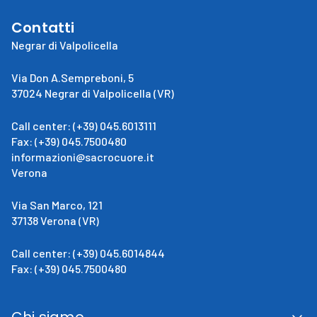
Contatti
Negrar di Valpolicella
Via Don A.Sempreboni, 5
37024 Negrar di Valpolicella (VR)
Call center: (+39) 045.6013111
Fax: (+39) 045.7500480
informazioni@sacrocuore.it
Verona
Via San Marco, 121
37138 Verona (VR)
Call center: (+39) 045.6014844
Fax: (+39) 045.7500480