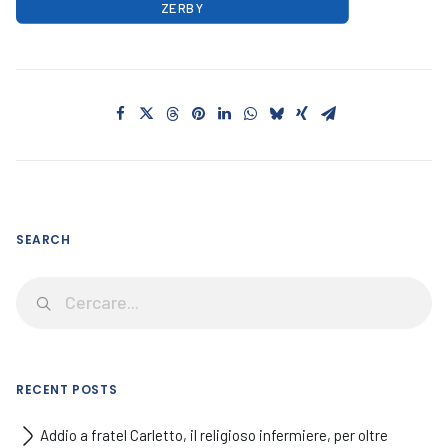
ZERBY
SEARCH
RECENT POSTS
Addio a fratel Carletto, il religioso infermiere, per oltre