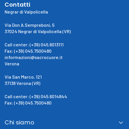
Contatti
Negrar di Valpolicella
Via Don A.Sempreboni, 5
37024 Negrar di Valpolicella (VR)
Call center: (+39) 045.6013111
Fax: (+39) 045.7500480
informazioni@sacrocuore.it
Verona
Via San Marco, 121
37138 Verona (VR)
Call center: (+39) 045.6014844
Fax: (+39) 045.7500480
Chi siamo