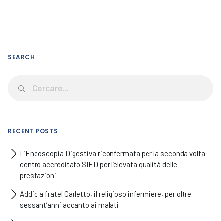
SEARCH
RECENT POSTS
L’Endoscopia Digestiva riconfermata per la seconda volta
centro accreditato SIED per l’elevata qualità delle
prestazioni
Addio a fratel Carletto, il religioso infermiere, per oltre
sessant’anni accanto ai malati