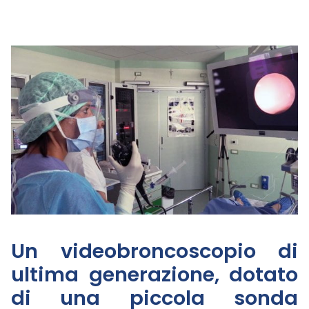
Un videobroncoscopio di
ultima generazione, dotato
di una piccola sonda