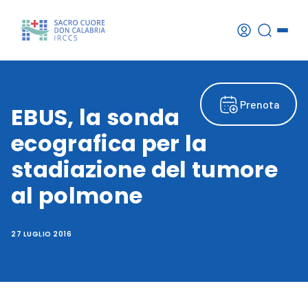
Prenota
EBUS, la sonda
ecografica per la
stadiazione del tumore
al polmone
27 LUGLIO 2016