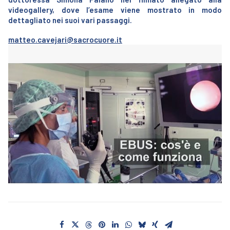
videogallery, dove l’esame viene mostrato in modo
dettagliato nei suoi vari passaggi.
matteo.cavejari@sacrocuore.it