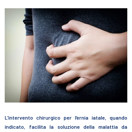
L’intervento chirurgico per l’ernia iatale, quando
indicato, facilita la soluzione della malattia da