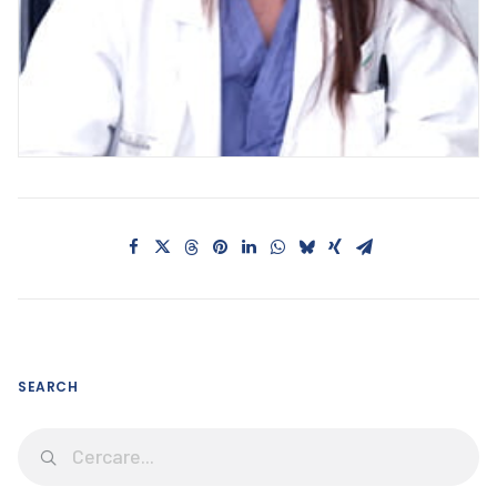
SEARCH