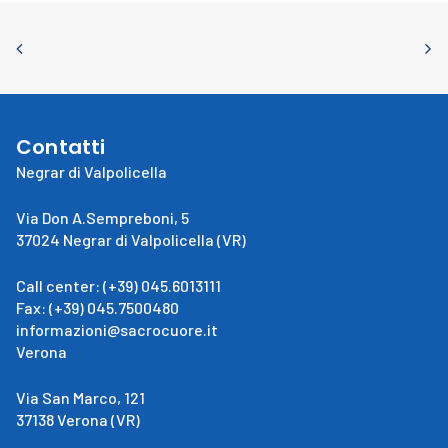
Contatti
Negrar di Valpolicella
Via Don A.Sempreboni, 5
37024 Negrar di Valpolicella (VR)
Call center: (+39) 045.6013111
Fax: (+39) 045.7500480
informazioni@sacrocuore.it
Verona
Via San Marco, 121
37138 Verona (VR)