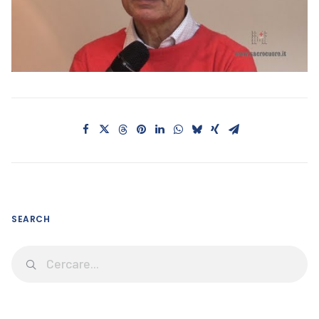
SEARCH