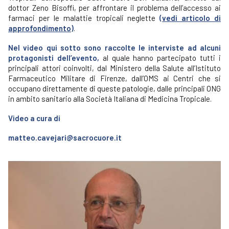
dottor Zeno Bisoffi, per affrontare il problema dell’accesso ai
farmaci per le malattie tropicali neglette
(
vedi articolo di
approfondimento
)
.
Nel video qui sotto sono raccolte le interviste ad alcuni
protagonisti dell’evento,
al quale hanno partecipato tutti i
principali attori coinvolti, dal Ministero della Salute all’Istituto
Farmaceutico Militare di Firenze, dall’OMS ai Centri che si
occupano direttamente di queste patologie, dalle principali ONG
in ambito sanitario alla Società Italiana di Medicina Tropicale.
Video a cura di
matteo.cavejari@sacrocuore.it