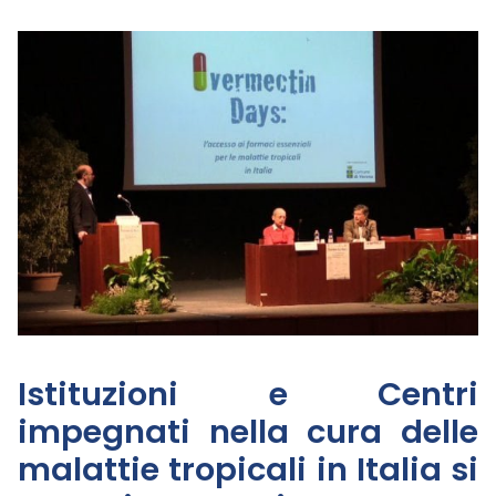
Istituzioni e Centri
impegnati nella cura delle
malattie tropicali in Italia si