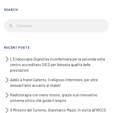
SEARCH
RECENT POSTS
L’Endoscopia Digestiva riconfermata per la seconda volta
centro accreditato SIED per l’elevata qualità delle
prestazioni
Addio a fratel Carletto, il religioso infermiere, per oltre
sessant’anni accanto ai malati
Radioterapia con meno stress, grazie a un innovativo
sistema ottico che guida il respiro
Il Ministro del Turismo, Gianmarco Mazzi, in visita all’IRCCS