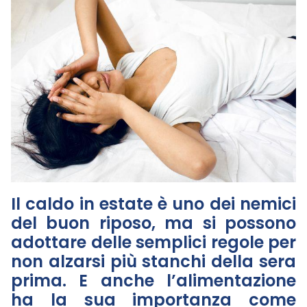
Il caldo in estate è uno dei nemici
del buon riposo, ma si possono
adottare delle semplici regole per
non alzarsi più stanchi della sera
prima. E anche l’alimentazione
ha la sua importanza come