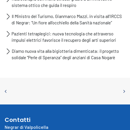
sistema ottico che guida il respiro
Il Ministro del Turismo, Gianmarco Mazzi, in visita all’IRCCS
di Negrar: “Un fiore all’occhiello della Sanità nazionale”
Pazienti tetraplegici: nuova tecnologia che attraverso
impulsi elettrici favorisce il recupero degli arti superiori
Diamo nuova vita alla bigiotteria dimenticata: il progetto
solidale “Perle di Speranza” degli anziani di Casa Nogarè
Contatti
Negrar di Valpolicella