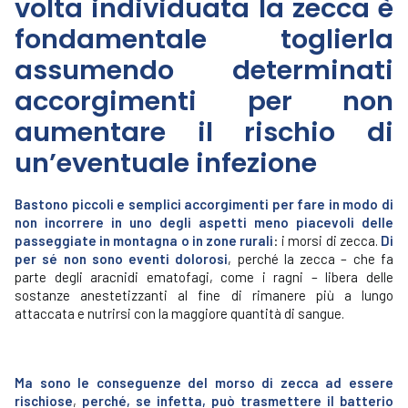
volta individuata la zecca è
fondamentale toglierla
assumendo determinati
accorgimenti per non
aumentare il rischio di
un’eventuale infezione
Bastono piccoli e semplici accorgimenti per fare in modo di
non incorrere in uno degli aspetti meno piacevoli delle
passeggiate in montagna o in zone rurali
: i morsi di zecca.
Di
per sé non sono eventi dolorosi
, perché la zecca – che fa
parte degli aracnidi ematofagi, come i ragni – libera delle
sostanze anestetizzanti al fine di rimanere più a lungo
attaccata e nutrirsi con la maggiore quantità di sangue.
Ma sono le conseguenze del morso di zecca ad essere
rischiose
,
perché, se infetta, può trasmettere il batterio