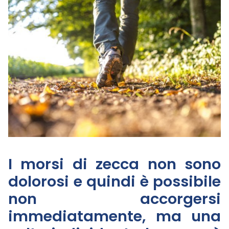
I morsi di zecca non sono
dolorosi e quindi è possibile
non accorgersi
immediatamente, ma una