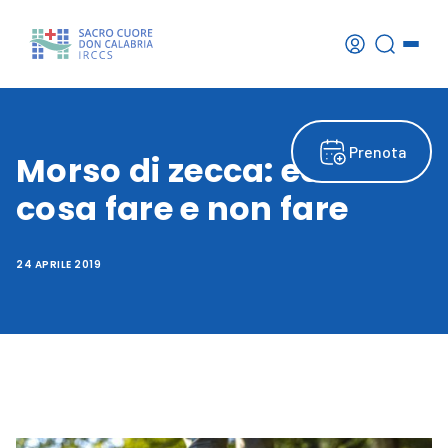
Prenota
Morso di zecca: ecco
cosa fare e non fare
24 APRILE 2019