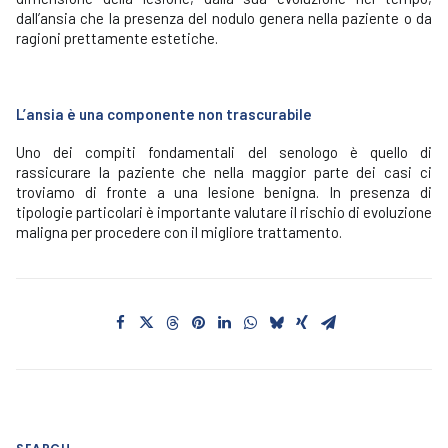
dall’ansia che la presenza del nodulo genera nella paziente o da
ragioni prettamente estetiche.
L’ansia è una componente non trascurabile
Uno dei compiti fondamentali del senologo è quello di
rassicurare la paziente che nella maggior parte dei casi ci
troviamo di fronte a una lesione benigna. In presenza di
tipologie particolari è importante valutare il rischio di evoluzione
maligna per procedere con il migliore trattamento.