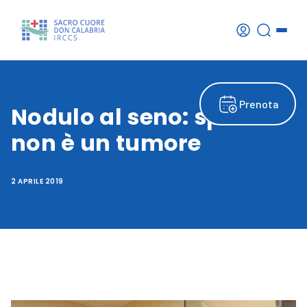
Prenota
Nodulo al seno: spesso
non è un tumore
2 APRILE 2019