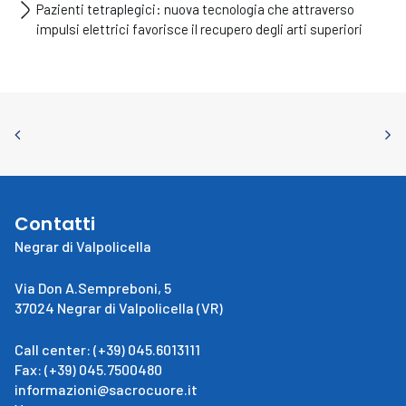
Pazienti tetraplegici: nuova tecnologia che attraverso
impulsi elettrici favorisce il recupero degli arti superiori
Contatti
Negrar di Valpolicella
Via Don A.Sempreboni, 5
37024 Negrar di Valpolicella (VR)
Call center: (+39) 045.6013111
Fax: (+39) 045.7500480
informazioni@sacrocuore.it