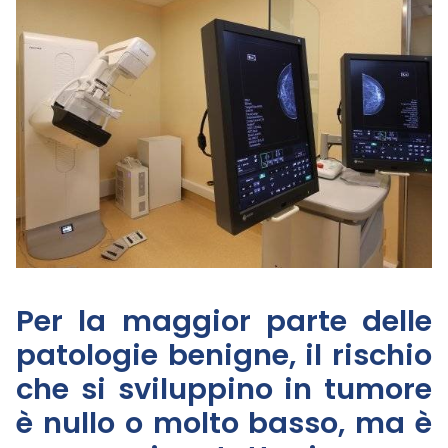
Per la maggior parte delle
patologie benigne, il rischio
che si sviluppino in tumore
è nullo o molto basso, ma è