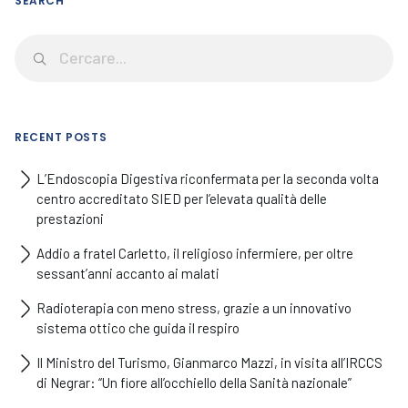
SEARCH
RECENT POSTS
L’Endoscopia Digestiva riconfermata per la seconda volta
centro accreditato SIED per l’elevata qualità delle
prestazioni
Addio a fratel Carletto, il religioso infermiere, per oltre
sessant’anni accanto ai malati
Radioterapia con meno stress, grazie a un innovativo
sistema ottico che guida il respiro
Il Ministro del Turismo, Gianmarco Mazzi, in visita all’IRCCS
di Negrar: “Un fiore all’occhiello della Sanità nazionale”