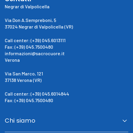
Negrar di Valpolicella
Via Don A.Sempreboni, 5
37024 Negrar di Valpolicella (VR)
Call center: (+39) 045.6013111
Fax: (+39) 045.7500480
informazioni@sacrocuore.it
Verona
Via San Marco, 121
37138 Verona (VR)
Call center: (+39) 045.6014844
Fax: (+39) 045.7500480
Chi siamo