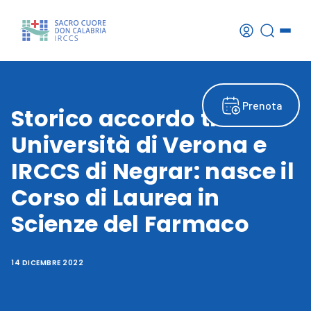
Prenota
Storico accordo tra
Università di Verona e
IRCCS di Negrar: nasce il
Corso di Laurea in
Scienze del Farmaco
14 DICEMBRE 2022