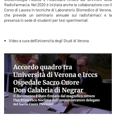
Radiofarmacia. Nel 2020 è iniziata anche la collaborazione con il
Corso di Laurea in tecniche di Laboratorio Biomedico di Verona,
che prevede un seminario annuale sui radiofarmaci e la
presenza in sede di studenti per tesi sperimentali.
Video a cura dell’Università degli Studi di Verona