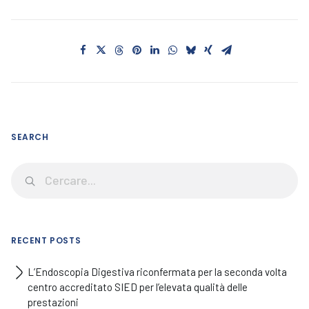
SEARCH
RECENT POSTS
L’Endoscopia Digestiva riconfermata per la seconda volta
centro accreditato SIED per l’elevata qualità delle
prestazioni