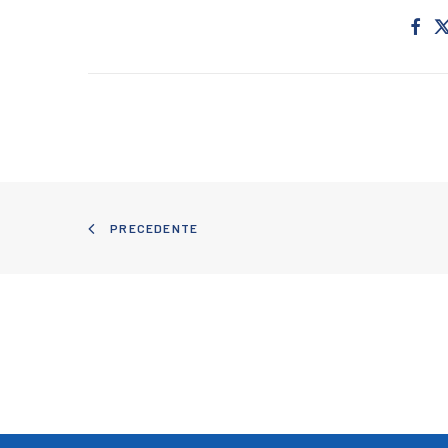
PRECEDENTE