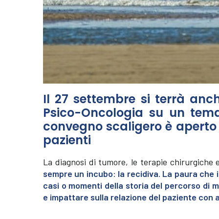
Il 27 settembre si terrà an
Psico-Oncologia su un tema 
convegno scaligero è aperto 
pazienti
La diagnosi di tumore, le terapie chirurgiche e
sempre un incubo: la recidiva. La paura che i
casi o momenti della storia del percorso di ma
e impattare sulla relazione del paziente con a