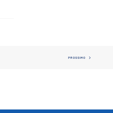
PROSSIMO