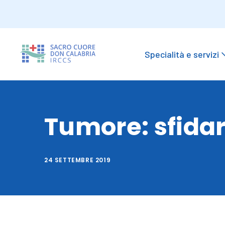
Specialità e servizi
Tumore: sfidar
24 SETTEMBRE 2019