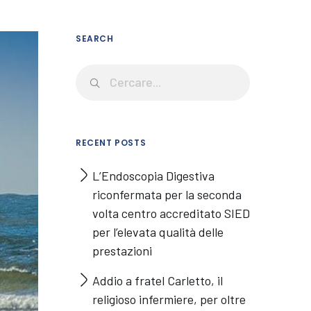
SEARCH
RECENT POSTS
L’Endoscopia Digestiva
riconfermata per la seconda
volta centro accreditato SIED
per l’elevata qualità delle
prestazioni
Addio a fratel Carletto, il
religioso infermiere, per oltre