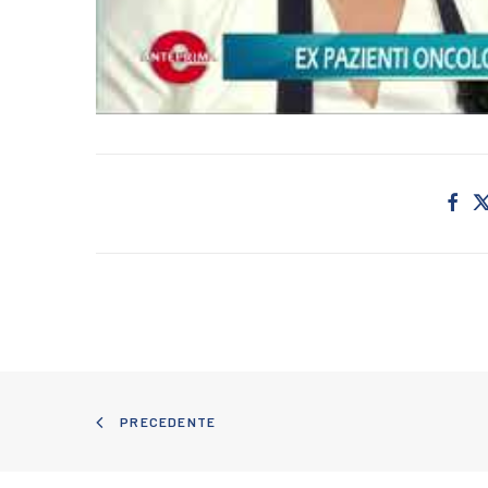
PRECEDENTE