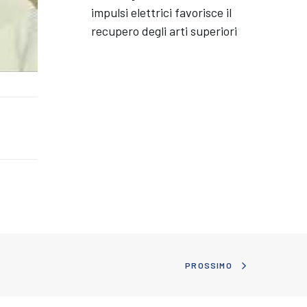
impulsi elettrici favorisce il
recupero degli arti superiori
PROSSIMO