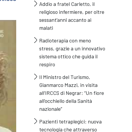
Addio a fratel Carletto, il
religioso infermiere, per oltre
sessant’anni accanto ai
malati
Radioterapia con meno
stress, grazie a un innovativo
sistema ottico che guida il
respiro
Il Ministro del Turismo,
Gianmarco Mazzi, in visita
all’IRCCS di Negrar: “Un fiore
all’occhiello della Sanità
nazionale”
Pazienti tetraplegici: nuova
tecnologia che attraverso