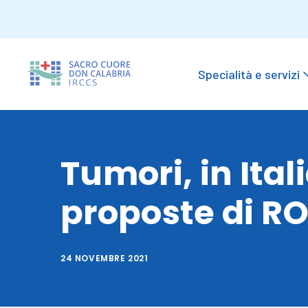
Specialità e servizi
Tumori, in Ital
proposte di ROPI
24 NOVEMBRE 2021