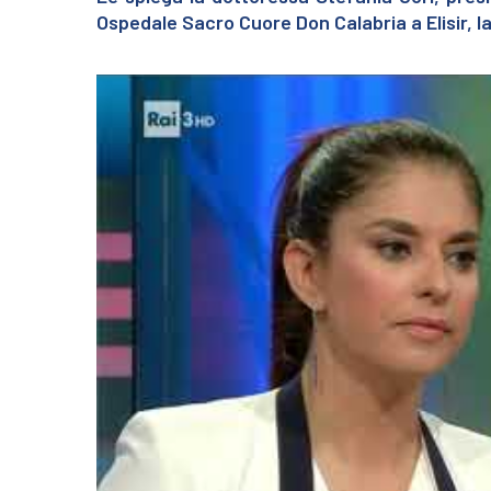
Ospedale Sacro Cuore Don Calabria a Elisir, l