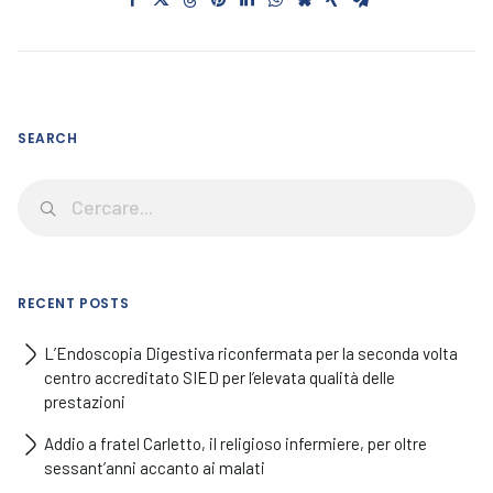
SEARCH
RECENT POSTS
L’Endoscopia Digestiva riconfermata per la seconda volta
centro accreditato SIED per l’elevata qualità delle
prestazioni
Addio a fratel Carletto, il religioso infermiere, per oltre
sessant’anni accanto ai malati