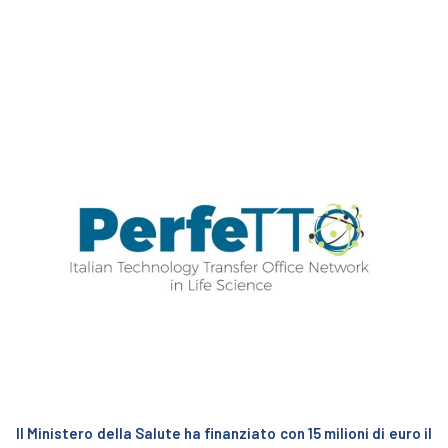
Il Ministero della Salute ha finanziato con 15 milioni di euro il