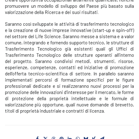
promuovere un modello di sviluppo del Paese più basato sulla
valorizzazione della Ricerca e dei suoi risultati.
Saranno così sviluppate le attività di trasferimento tecnologico
e la creazione di nuove imprese innovative (start-up e spin-off)
nel settore del Life Science. Saranno messe a sistema e a valor
comune, integrando e fornendo supporto tecnico, le strutture di
Trasferimento Tecnologico già esistenti quali gli Uffici di
Trasferimento Tecnologico delle strutture operanti all’interno
del progetto. Saranno condivisi metodi, strumenti, risorse,
esperienze, competenze, contatti ed iniziative di promozione
dell’offerta tecnico-scientifica di settore. In parallelo saranno
implementati percorsi di formazione specifici per le figure
professionali dedicate e si realizzeranno nuovi processi per la
promozione delle innovazioni d’interesse per il mercato, le forme
di protezione della proprietà intellettuale e le formule di
valorizzazione più opportune, quali nuove domande di brevetto,
titoli di proprietà industriale e contratti di licenza.