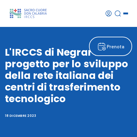
Prenota
L'IRCCS di Negrar nel
progetto per lo sviluppo
della rete italiana dei
centri di trasferimento
tecnologico
18 DICEMBRE 2023