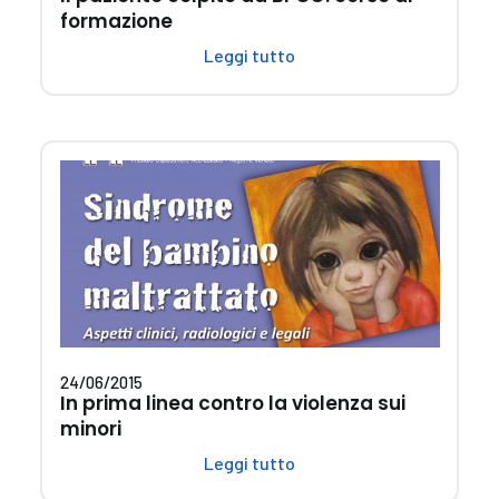
formazione
Leggi tutto
24/06/2015
In prima linea contro la violenza sui
minori
Leggi tutto