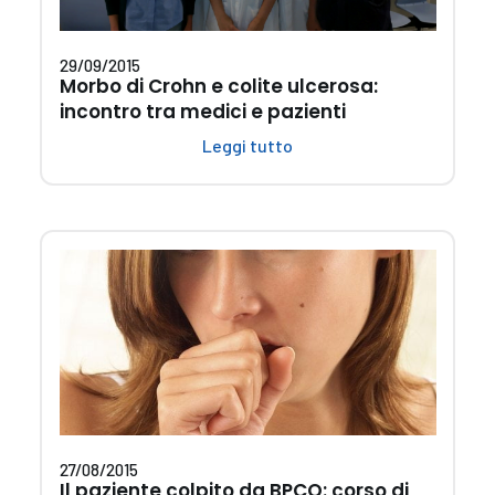
29/09/2015
Morbo di Crohn e colite ulcerosa:
incontro tra medici e pazienti
Leggi tutto
27/08/2015
Il paziente colpito da BPCO: corso di