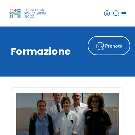
Prenota
Formazione