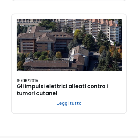
15/06/2015
Gli impulsi elettrici alleati contro i
tumori cutanei
Leggi tutto