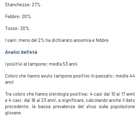
Stanchezza: 27%
Febbre: 20%
Tosse: 20%
I sani: meno del 2% ha dichiarato anosmia e febbre
Analisi dell’età
I positivi al tampone: media 53 anni
Coloro che hanno avuto tampone positivo in passato: media 44
anni
Tra coloro che hanno sierologia positiva: 4 casi dai 10 ai 17 anni
e 4 casi: dai 18 ai 23 anni, a significare, calcolando anche il dato
precedente, la bassa prevalenza del virus sulla popolazione
giovane.