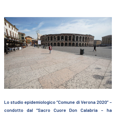
Lo studio epidemiologico “Comune di Verona 2020” –
condotto dal “Sacro Cuore Don Calabria – ha