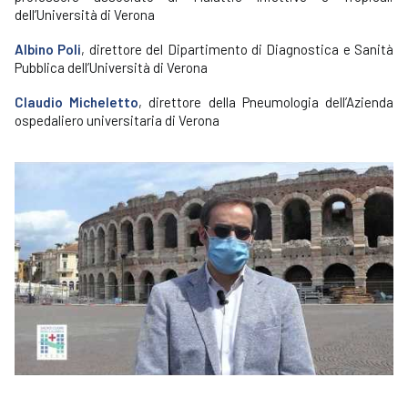
dell’Università di Verona
Albino Poli
, direttore del Dipartimento di Diagnostica e Sanità
Pubblica dell’Università di Verona
Claudio Micheletto
, direttore della Pneumologia dell’Azienda
ospedaliero universitaria di Verona