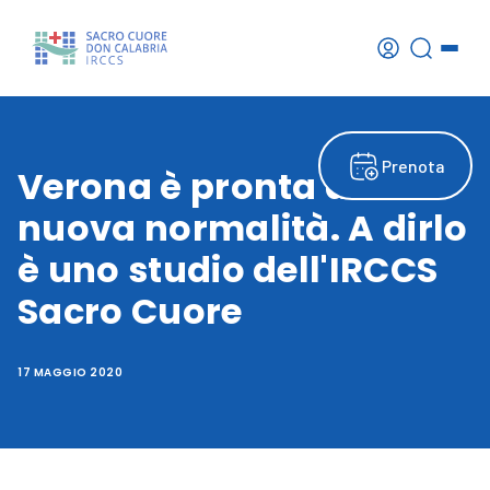
Prenota
Verona è pronta a una
nuova normalità. A dirlo
è uno studio dell'IRCCS
Sacro Cuore
17 MAGGIO 2020