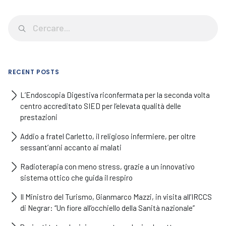
RECENT POSTS
L’Endoscopia Digestiva riconfermata per la seconda volta
centro accreditato SIED per l’elevata qualità delle
prestazioni
Addio a fratel Carletto, il religioso infermiere, per oltre
sessant’anni accanto ai malati
Radioterapia con meno stress, grazie a un innovativo
sistema ottico che guida il respiro
Il Ministro del Turismo, Gianmarco Mazzi, in visita all’IRCCS
di Negrar: “Un fiore all’occhiello della Sanità nazionale”