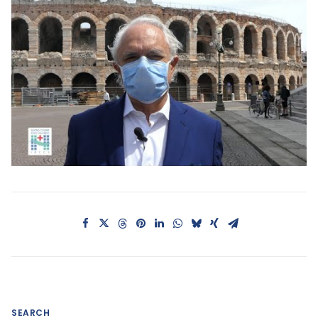
SEARCH