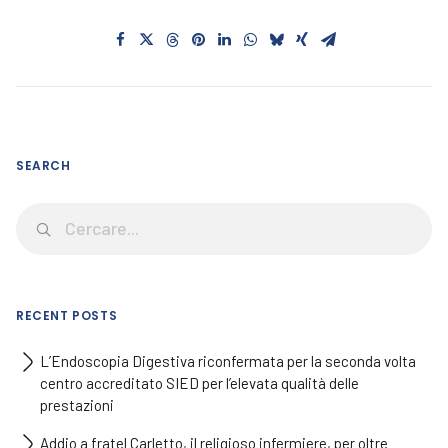
SEARCH
RECENT POSTS
L’Endoscopia Digestiva riconfermata per la seconda volta
centro accreditato SIED per l’elevata qualità delle
prestazioni
Addio a fratel Carletto, il religioso infermiere, per oltre