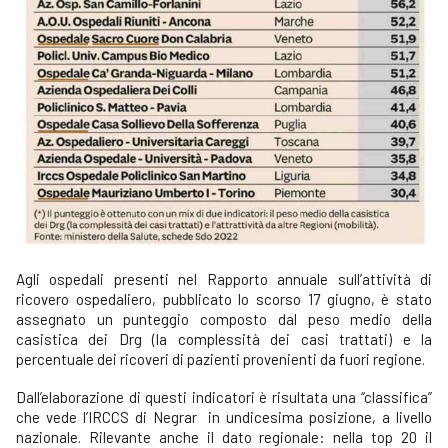
Agli ospedali presenti nel Rapporto annuale sull’attività di
ricovero ospedaliero, pubblicato lo scorso 17 giugno, è stato
assegnato un punteggio composto dal peso medio della
casistica dei Drg (la complessità dei casi trattati) e la
percentuale dei ricoveri di pazienti provenienti da fuori regione.
Dall’elaborazione di questi indicatori è risultata una “classifica”
che vede l’IRCCS di Negrar in undicesima posizione, a livello
nazionale. Rilevante anche il dato regionale: nella top 20 il