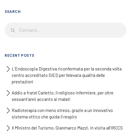
SEARCH
RECENT POSTS
L’Endoscopia Digestiva riconfermata per la seconda volta
centro accreditato SIED per l’elevata qualità delle
prestazioni
Addio a fratel Carletto, il religioso infermiere, per oltre
sessant’anni accanto ai malati
Radioterapia con meno stress, grazie a un innovativo
sistema ottico che guida il respiro
Il Ministro del Turismo, Gianmarco Mazzi, in visita all’IRCCS