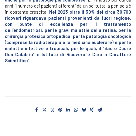
anni il numero dei pazienti afferenti da un po’ tutta la penisola è
in costante crescita.
Nel 2023 oltre il 30% dei circa 30.700
ricoveri riguardava pazienti provenienti da fuori regione,
con punte di eccellenza per il trattamento
dell’endometriosi, per le gravi malattie della retina, per la
chirurgia protesica ortopedica, per la patologia oncologica
(comprese la radioterapia e la medicina nuclerare) e per le
malattie infettive e tropicali, per le quali, il “Sacro Cuore
Don Calabria” è Istituto di Ricovero e Cura a Carattere
Scientifico”.