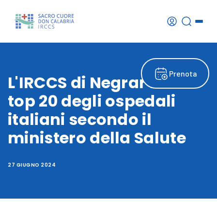
Prenota
L'IRCCS di Negrar nella
top 20 degli ospedali
italiani secondo il
ministero della Salute
27 GIUGNO 2024