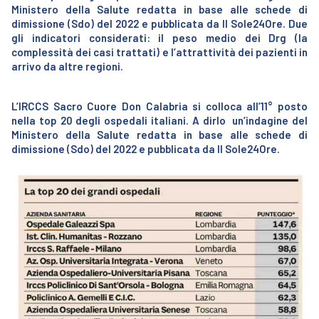
Ministero della Salute redatta in base alle schede di
dimissione (Sdo) del 2022 e pubblicata da Il Sole24Ore. Due
gli indicatori considerati: il peso medio dei Drg (la
complessità dei casi trattati) e l’attrattività dei pazienti in
arrivo da altre regioni.
L’IRCCS Sacro Cuore Don Calabria si colloca all’11° posto
nella top 20 degli ospedali italiani. A dirlo un’indagine del
Ministero della Salute redatta in base alle schede di
dimissione (Sdo) del 2022 e pubblicata da Il Sole24Ore.