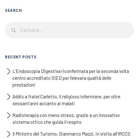
SEARCH
RECENT POSTS
L’Endoscopia Digestiva riconfermata per la seconda volta
centro accreditato SIED per l’elevata qualità delle
prestazioni
Addio a fratel Carletto, il religioso infermiere, per oltre
sessant’anni accanto ai malati
Radioterapia con meno stress, grazie a un innovativo
sistema ottico che guida il respiro
Il Ministro del Turismo, Gianmarco Mazzi, in visita all’IRCCS