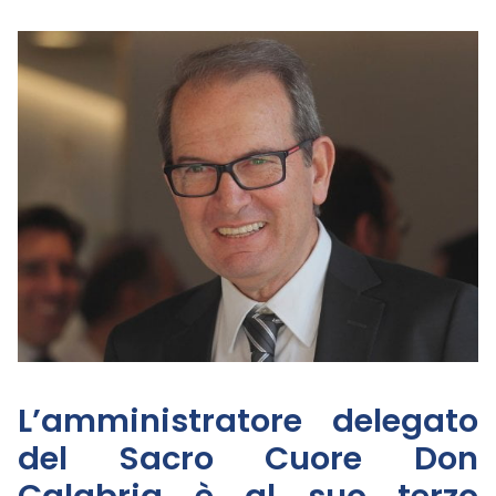
L’amministratore delegato
del Sacro Cuore Don