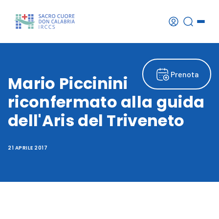
Prenota
Mario Piccinini
riconfermato alla guida
dell'Aris del Triveneto
21 APRILE 2017