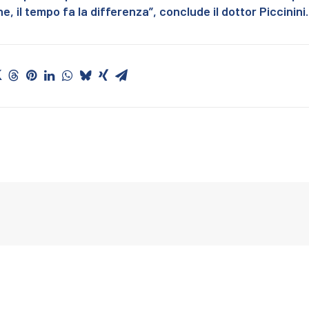
, il tempo fa la differenza”, conclude il dottor Piccinini.