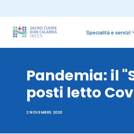
Specialità e servizi
Pandemia: il "
posti letto Cov
2 NOVEMBRE 2020