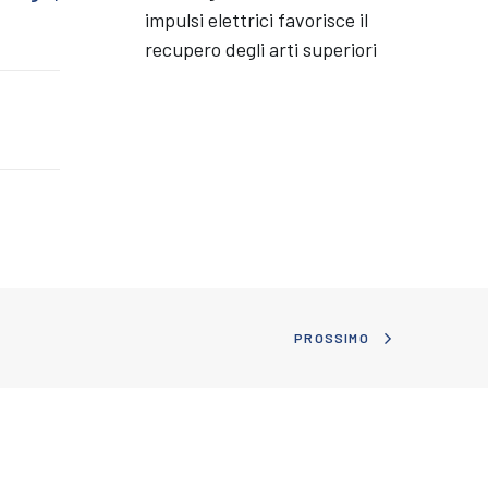
impulsi elettrici favorisce il
recupero degli arti superiori
PROSSIMO