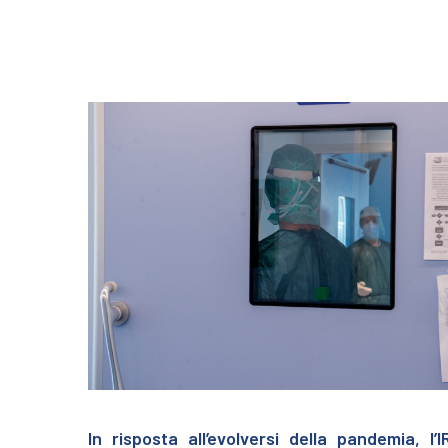
In risposta all’evolversi della pandemia,