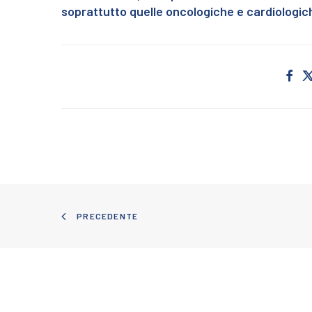
soprattutto quelle oncologiche e cardiologiche
PRECEDENTE