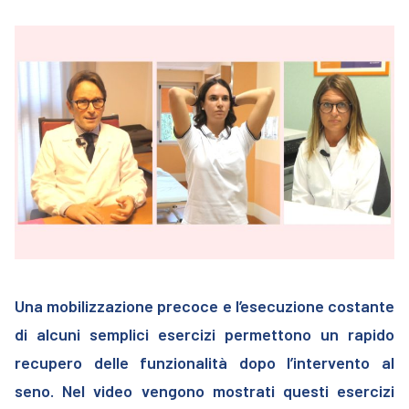
Una mobilizzazione precoce e l’esecuzione costante
di alcuni semplici esercizi permettono un rapido
recupero delle funzionalità dopo l’intervento al
seno.
Nel video vengono mostrati questi esercizi