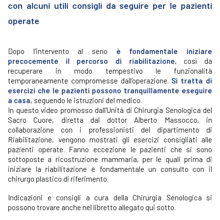
con alcuni utili consigli da seguire per le pazienti
operate
Dopo l’intervento al seno
è fondamentale iniziare
precocemente il percorso di riabilitazione
, così da
recuperare in modo tempestivo le funzionalità
temporaneamente compromesse dall’operazione.
Si tratta di
esercizi che le pazienti possono tranquillamente eseguire
a casa
, seguendo le istruzioni del medico.
In questo video promosso dall’Unità di Chirurgia Senologica del
Sacro Cuore, diretta dal dottor Alberto Massocco, in
collaborazione con i professionisti del dipartimento di
Riabilitazione, vengono mostrati gli esercizi consigliati alle
pazienti operate. Fanno eccezione le pazienti che si sono
sottoposte a ricostruzione mammaria, per le quali prima di
iniziare la riabilitazione è fondamentale un consulto con il
chirurgo plastico di riferimento.
Indicazioni e consigli a cura della Chirurgia Senologica si
possono trovare anche nel libretto allegato qui sotto.