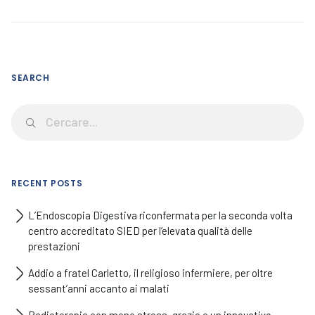
SEARCH
RECENT POSTS
L’Endoscopia Digestiva riconfermata per la seconda volta
centro accreditato SIED per l’elevata qualità delle
prestazioni
Addio a fratel Carletto, il religioso infermiere, per oltre
sessant’anni accanto ai malati