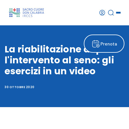
Prenota
La riabilitazione dopo
l'intervento al seno: gli
esercizi in un video
30 OTTOBRE 2020