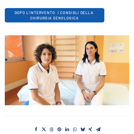
DOPO L'INTERVENTO: I CONSIGLI DELLA 
CHIRURGIA SENOLOGICA