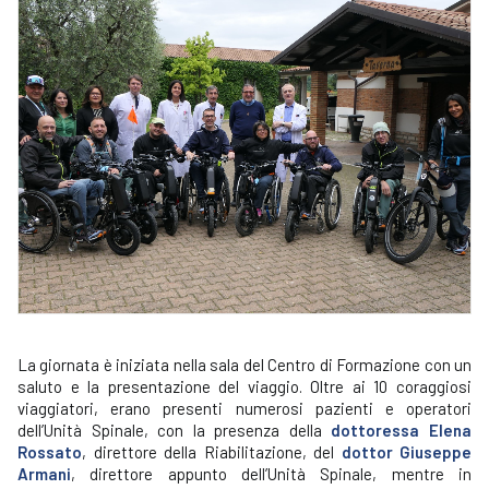
La giornata è iniziata nella sala del Centro di Formazione con un
saluto e la presentazione del viaggio. Oltre ai 10 coraggiosi
viaggiatori, erano presenti numerosi pazienti e operatori
dell’Unità Spinale, con la presenza della
dottoressa Elena
Rossato
, direttore della Riabilitazione, del
dottor Giuseppe
Armani
, direttore appunto dell’Unità Spinale, mentre in