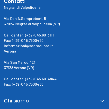
Contatti
Negrar di Valpolicella
Via Don A.Sempreboni, 5
37024 Negrar di Valpolicella (VR)
Call center: (+39) 045.6013111
Fax: (+39) 045.7500480
informazioni@sacrocuore.it
Verona
Via San Marco, 121
37138 Verona (VR)
Call center: (+39) 045.6014844
Fax: (+39) 045.7500480
Chi siamo