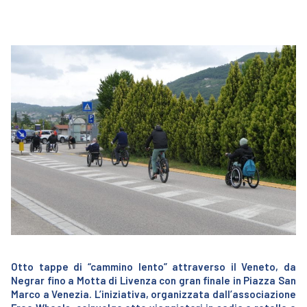
Otto tappe di “cammino lento” attraverso il Veneto, da
Negrar fino a Motta di Livenza con gran finale in Piazza San
Marco a Venezia. L’iniziativa, organizzata dall’associazione