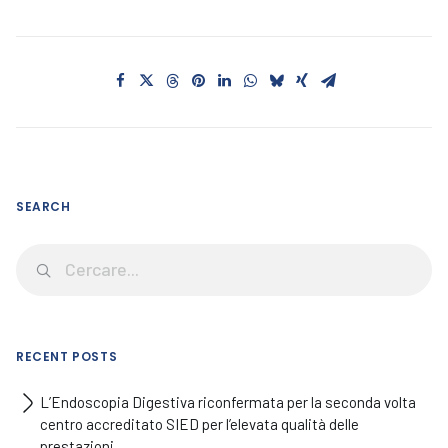
SEARCH
RECENT POSTS
L’Endoscopia Digestiva riconfermata per la seconda volta
centro accreditato SIED per l’elevata qualità delle
prestazioni