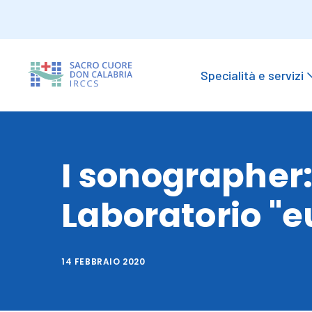
Specialità e servizi
I sonographer: 
Laboratorio "e
14 FEBBRAIO 2020