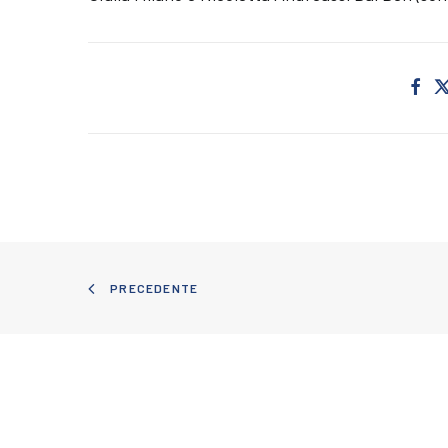
PRECEDENTE