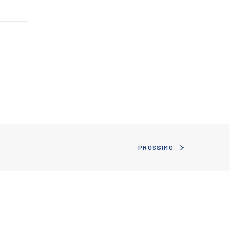
PROSSIMO