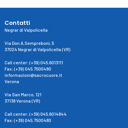
Contatti
Negrar di Valpolicella
Via Don A.Sempreboni, 5
37024 Negrar di Valpolicella (VR)
Call center: (+39) 045.6013111
Fax: (+39) 045.7500480
informazioni@sacrocuore.it
Verona
Via San Marco, 121
37138 Verona (VR)
Call center: (+39) 045.6014844
Fax: (+39) 045.7500480