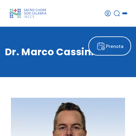
Prenota
Dr. Marco Cassini