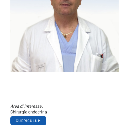
Area di interesse
:
Chirurgia endocrina
CURRICULUM