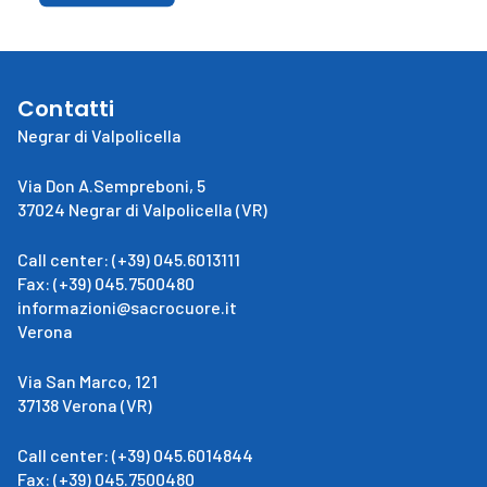
Contatti
Negrar di Valpolicella
Via Don A.Sempreboni, 5
37024 Negrar di Valpolicella (VR)
Call center: (+39) 045.6013111
Fax: (+39) 045.7500480
informazioni@sacrocuore.it
Verona
Via San Marco, 121
37138 Verona (VR)
Call center: (+39) 045.6014844
Fax: (+39) 045.7500480