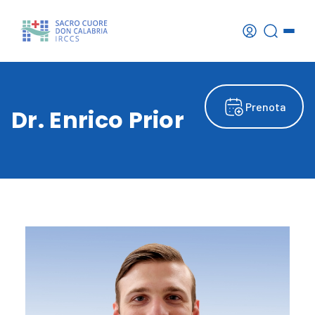
Prenota
Dr. Enrico Prior