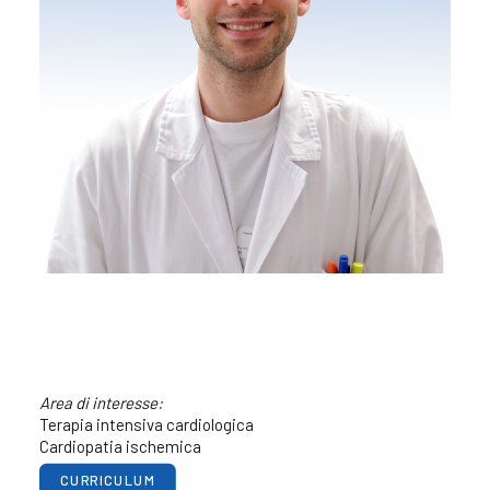
Area di interesse:
Terapia intensiva cardiologica
Cardiopatia ischemica
CURRICULUM