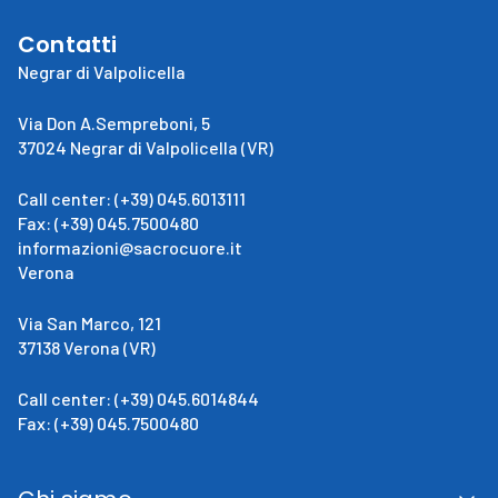
Contatti
Negrar di Valpolicella
Via Don A.Sempreboni, 5
37024 Negrar di Valpolicella (VR)
Call center: (+39) 045.6013111
Fax: (+39) 045.7500480
informazioni@sacrocuore.it
Verona
Via San Marco, 121
37138 Verona (VR)
Call center: (+39) 045.6014844
Fax: (+39) 045.7500480