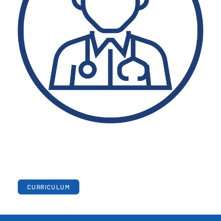
CURRICULUM