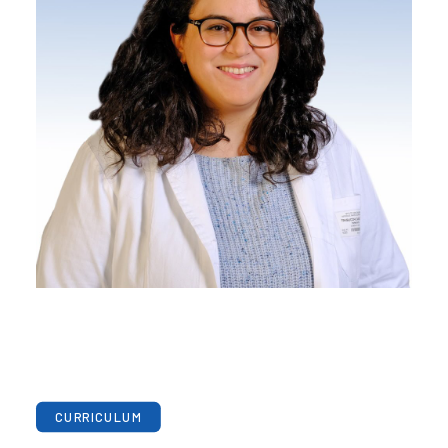
CURRICULUM