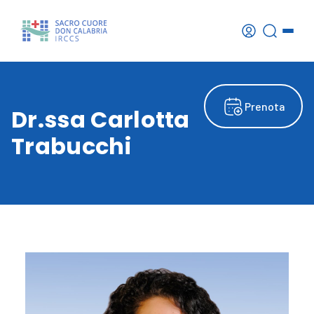
Prenota
Dr.ssa Carlotta
Trabucchi