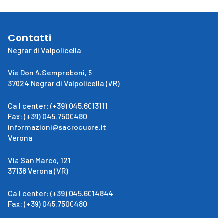
Contatti
Negrar di Valpolicella
Via Don A.Sempreboni, 5
37024 Negrar di Valpolicella (VR)
Call center: (+39) 045.6013111
Fax: (+39) 045.7500480
informazioni@sacrocuore.it
Verona
Via San Marco, 121
37138 Verona (VR)
Call center: (+39) 045.6014844
Fax: (+39) 045.7500480