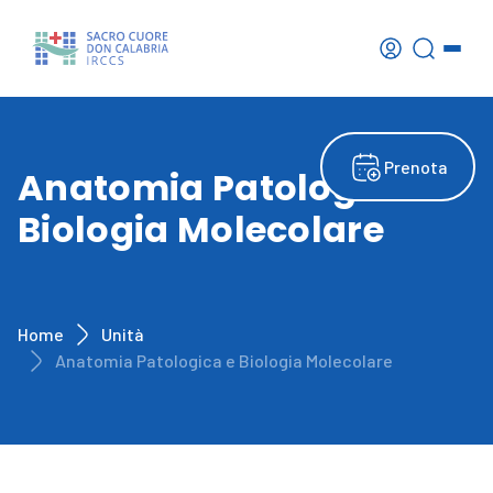
Prenota
Anatomia Patologica e
Biologia Molecolare
Home
Unità
Anatomia Patologica e Biologia Molecolare