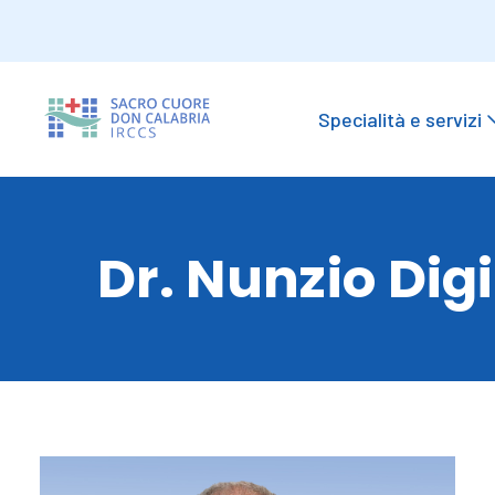
Specialità e servizi
Dr. Nunzio Di