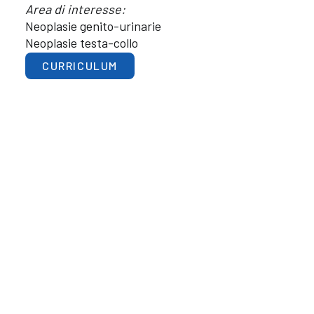
Area di interesse:
Neoplasie genito-urinarie
Neoplasie testa-collo
CURRICULUM