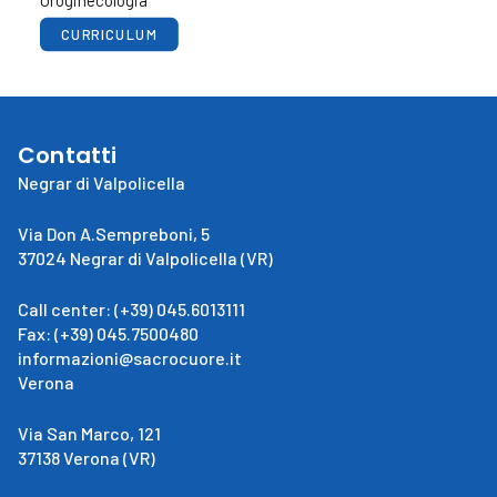
Uroginecologia
CURRICULUM
Contatti
Negrar di Valpolicella
Via Don A.Sempreboni, 5
37024 Negrar di Valpolicella (VR)
Call center: (+39) 045.6013111
Fax: (+39) 045.7500480
informazioni@sacrocuore.it
Verona
Via San Marco, 121
37138 Verona (VR)