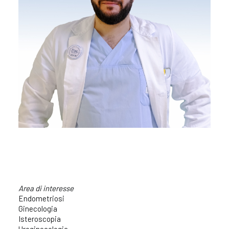
Area di interesse
Endometriosi
Ginecologia
Isteroscopia