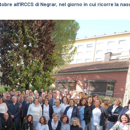
bre all’IRCCS di Negrar, nel giorno in cui ricorre la nas