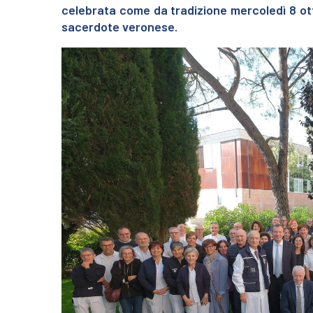
celebrata come da tradizione mercoledì 8 otto
sacerdote veronese.