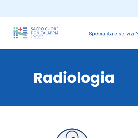
Specialità e servizi
Radiologia