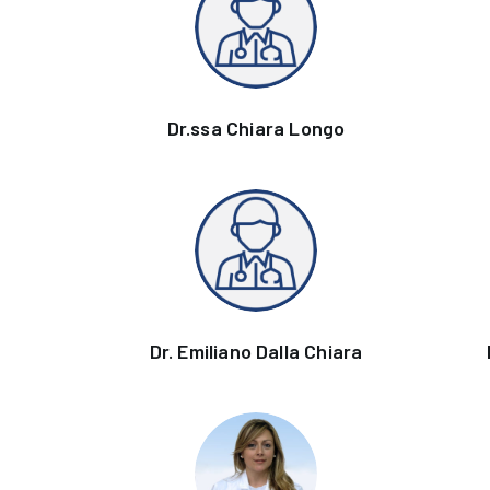
Dr.ssa Chiara Longo
Dr. Emiliano Dalla Chiara