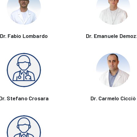
Dr. Fabio Lombardo
Dr. Emanuele Demoz
Dr. Stefano Crosara
Dr. Carmelo Cicciò