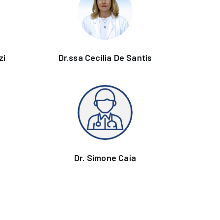
zi
Dr.ssa Cecilia De Santis
Dr. Simone Caia