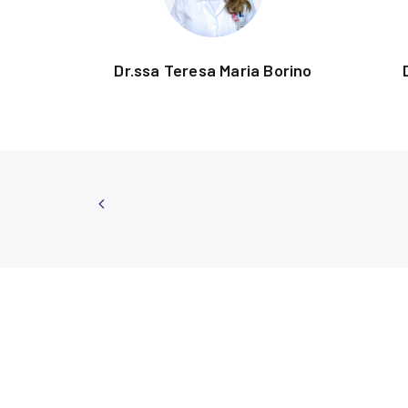
Dr.ssa Teresa Maria Borino