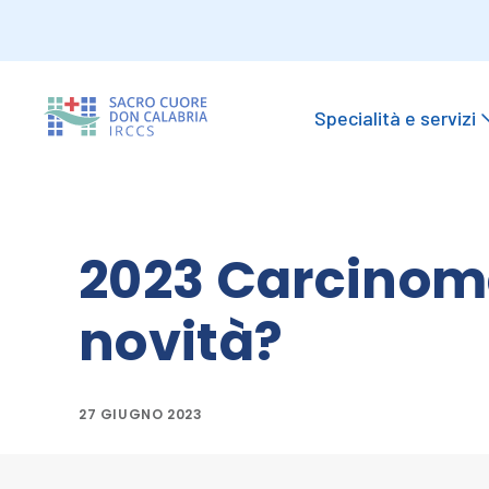
Specialità e servizi
2023 Carcinom
novità?
27 GIUGNO 2023