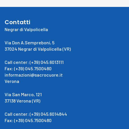
Contatti
Negrar di Valpolicella
Via Don A.Sempreboni, 5
37024 Negrar di Valpolicella (VR)
Call center: (+39) 045.6013111
Fax: (+39) 045.7500480
informazioni@sacrocuore.it
Verona
Via San Marco, 121
37138 Verona (VR)
Call center: (+39) 045.6014844
Fax: (+39) 045.7500480