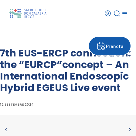
Prenota
7th EUS-ERCP connection:
the “EURCP”concept – An
International Endoscopic
Hybrid EGEUS Live event
12 SETTEMBRE 2024