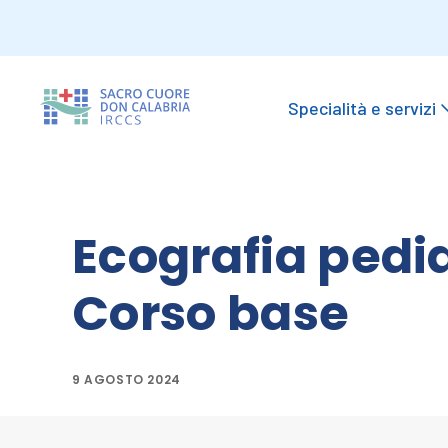
Specialità e servizi
Ecografia pedi
Corso base
9 AGOSTO 2024