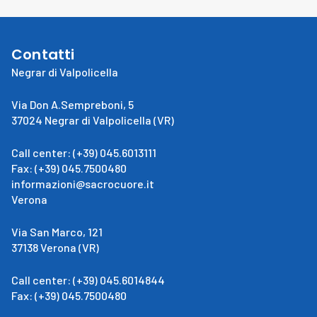
Contatti
Negrar di Valpolicella
Via Don A.Sempreboni, 5
37024 Negrar di Valpolicella (VR)
Call center: (+39) 045.6013111
Fax: (+39) 045.7500480
informazioni@sacrocuore.it
Verona
Via San Marco, 121
37138 Verona (VR)
Call center: (+39) 045.6014844
Fax: (+39) 045.7500480