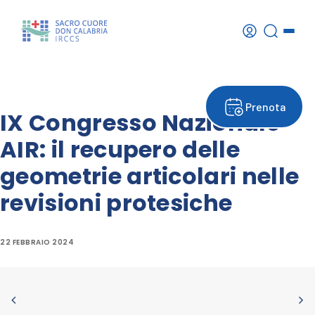
Prenota
IX Congresso Nazionale
AIR: il recupero delle
geometrie articolari nelle
revisioni protesiche
22 FEBBRAIO 2024