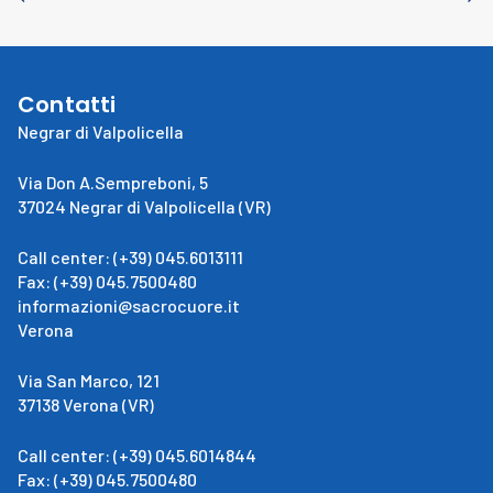
Contatti
Negrar di Valpolicella
Via Don A.Sempreboni, 5
37024 Negrar di Valpolicella (VR)
Call center: (+39) 045.6013111
Fax: (+39) 045.7500480
informazioni@sacrocuore.it
Verona
Via San Marco, 121
37138 Verona (VR)
Call center: (+39) 045.6014844
Fax: (+39) 045.7500480