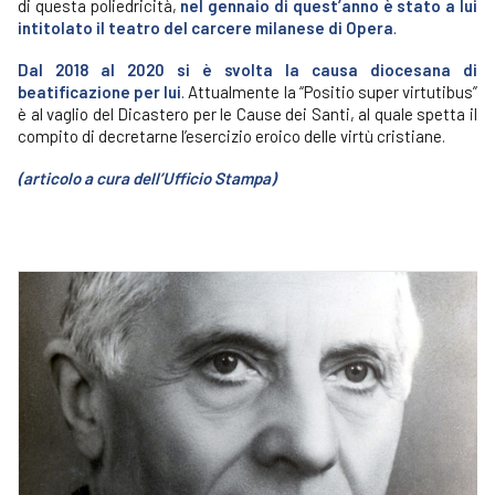
di questa poliedricità,
nel gennaio di quest’anno è stato a lui
intitolato il teatro del carcere milanese di Opera
.
Dal 2018 al 2020 si è svolta la causa diocesana di
beatificazione per lui
. Attualmente la “Positio super virtutibus”
è al vaglio del Dicastero per le Cause dei Santi, al quale spetta il
compito di decretarne l’esercizio eroico delle virtù cristiane.
(articolo a cura dell’Ufficio Stampa)