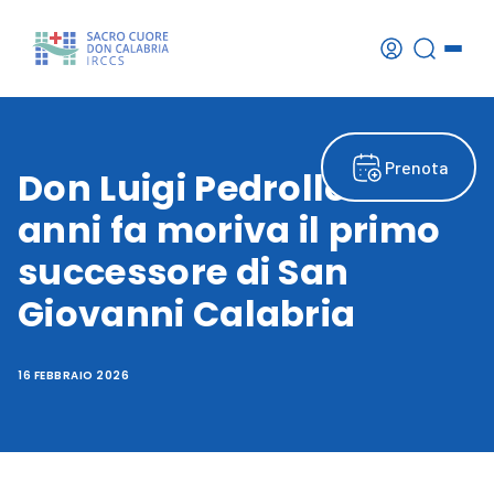
Prenota
Don Luigi Pedrollo: 40
anni fa moriva il primo
successore di San
Giovanni Calabria
16 FEBBRAIO 2026