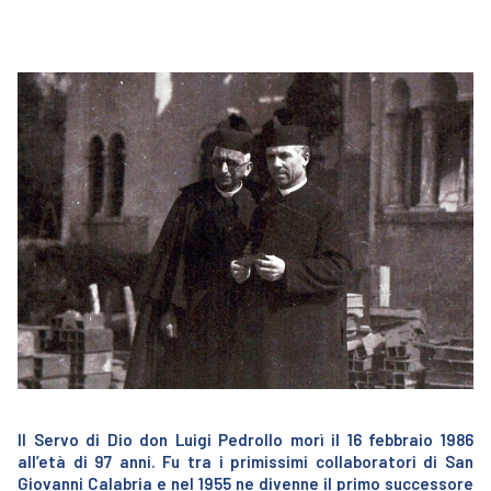
Il Servo di Dio don Luigi Pedrollo morì il 16 febbraio 1986
all’età di 97 anni. Fu tra i primissimi collaboratori di San
Giovanni Calabria e nel 1955 ne divenne il primo successore