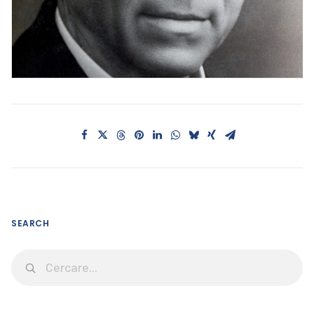
SEARCH